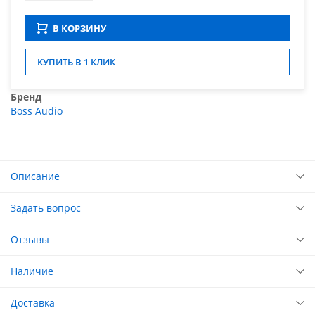
В КОРЗИНУ
КУПИТЬ В 1 КЛИК
Бренд
Boss Audio
Описание
Задать вопрос
Отзывы
Наличие
Доставка