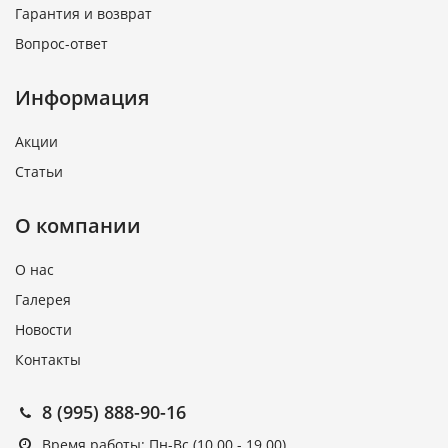
Гарантия и возврат
Вопрос-ответ
Информация
Акции
Статьи
О компании
О нас
Галерея
Новости
Контакты
8 (995) 888-90-16
Время работы: Пн-Вс (10.00 - 19.00)