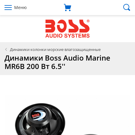
Меню
Динамики колонки морские влагозащищенные
Динамики Boss Audio Marine
MR6B 200 Вт 6.5''