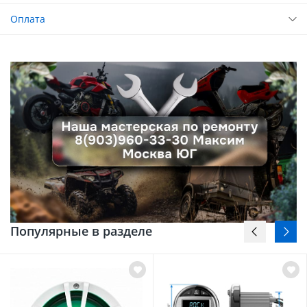
Оплата
Популярные в разделе