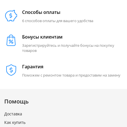
Способы оплаты
6 способов оплаты для вашего удобства
Бонусы клиентам
Зарегистрируйтесь и получайте бонусы на покупку
товаров
Гарантия
Поможем с ремонтом товара и предоставим на замену
Помощь
Доставка
Как купить