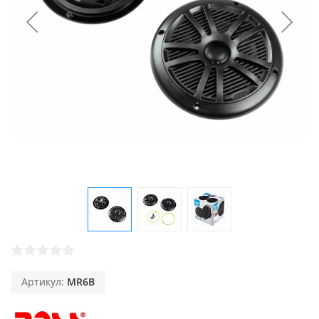
Артикул:
MR6B