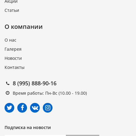
Акции
Статьи
О компании
О нас
Галерея
Новости
Контакты
8 (995) 888-90-16
Время работы: Пн-Вс (10.00 - 19.00)
Подписка на новости