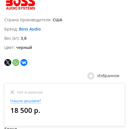
Страна производителя
США
Бренд
Boss Audio
Вес (кг)
3,8
Цвет
черный
Избранное
Нет в наличии
Нашли дешевле?
18 500 р.
Бренд