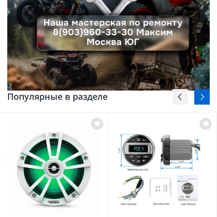
Популярные в разделе