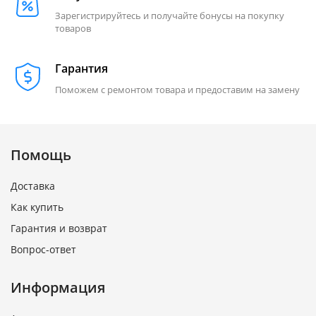
Зарегистрируйтесь и получайте бонусы на покупку
товаров
Гарантия
Поможем с ремонтом товара и предоставим на замену
Помощь
Доставка
Как купить
Гарантия и возврат
Вопрос-ответ
Информация