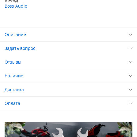
Boss Audio
Описание
Задать вопрос
Отзывы
Наличие
Доставка
Оплата