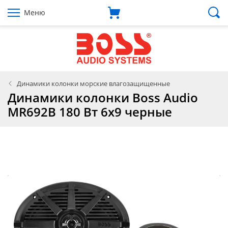
Меню
Динамики колонки морские влагозащищенные
Динамики колонки Boss Audio
MR692B 180 Вт 6x9 черные