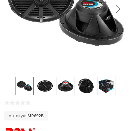
Артикул:
MR692B