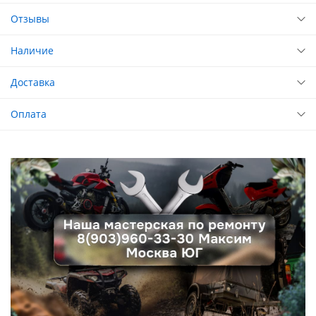
Отзывы
Наличие
Доставка
Оплата