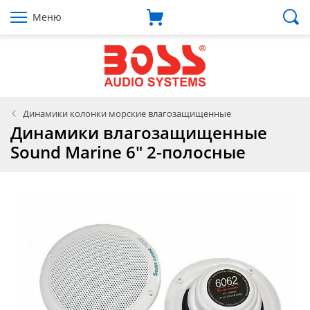
Меню
Динамики колонки морские влагозащищенные
Динамики влагозащищенные
Sound Marine 6" 2-полосные