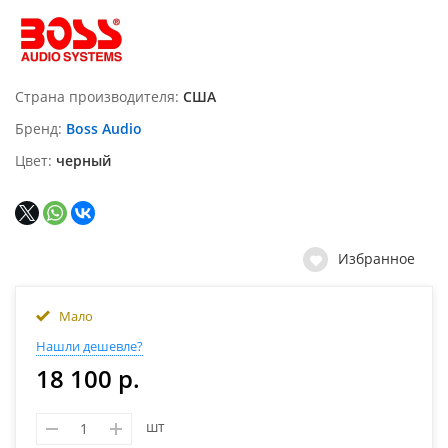
Страна производителя
США
Бренд
Boss Audio
Цвет
черный
Избранное
Мало
Нашли дешевле?
18 100 р.
шт