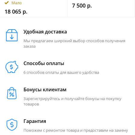
Мало
7 500 р.
18 065 р.
Удобная доставка
Мы предлагаем широкий выбор способов получения
заказа
Способы оплаты
6 способов оплаты для вашего удобства
Бонусы клиентам
Зарегистрируйтесь и получайте бонусы на покупку
товаров
Гарантия
Поможем с ремонтом товара и предоставим на замену