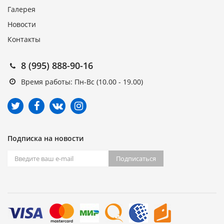
Галерея
Новости
Контакты
8 (995) 888-90-16
Время работы: Пн-Вс (10.00 - 19.00)
Подписка на новости
Подписаться