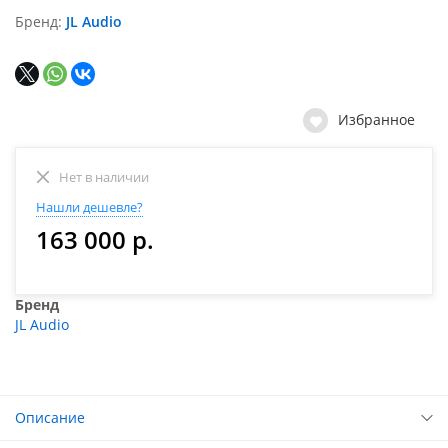
Бренд
JL Audio
Избранное
Нет в наличии
Нашли дешевле?
163 000 р.
Бренд
JL Audio
Описание