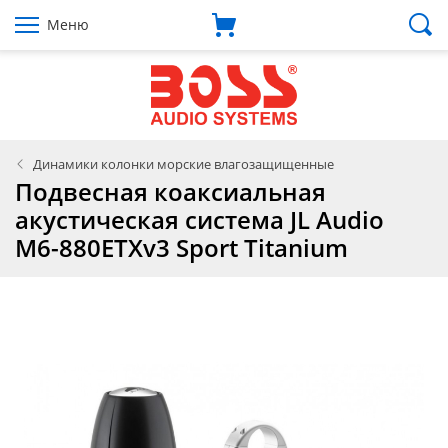
Меню
Динамики колонки морские влагозащищенные
Подвесная коаксиальная
акустическая система JL Audio
M6-880ETXv3 Sport Titanium