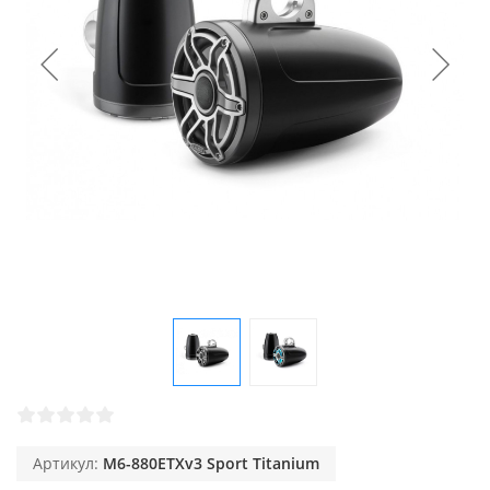
Артикул:
M6-880ETXv3 Sport Titanium