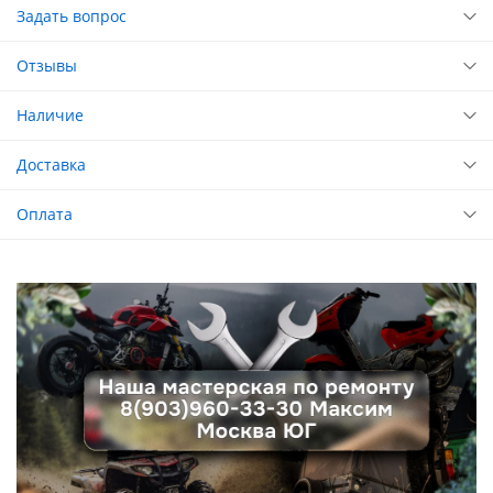
Задать вопрос
Отзывы
Наличие
Доставка
Оплата