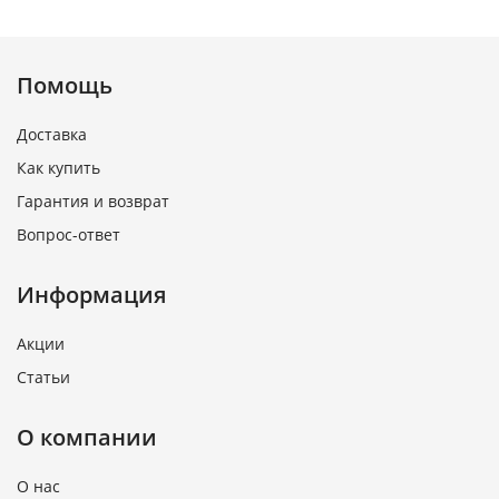
Помощь
Доставка
Как купить
Гарантия и возврат
Вопрос-ответ
Информация
Акции
Статьи
О компании
О нас