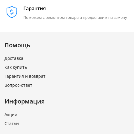
Гарантия
Поможем с ремонтом товара и предоставим на замену
Помощь
Доставка
Как купить
Гарантия и возврат
Вопрос-ответ
Информация
Акции
Статьи