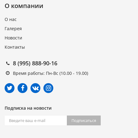
О компании
О нас
Галерея
Новости
Контакты
8 (995) 888-90-16
Время работы: Пн-Вс (10.00 - 19.00)
Подписка на новости
Подписаться