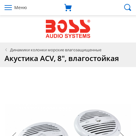
Меню
Динамики колонки морские влагозащищенные
Акустика ACV, 8", влагостойкая