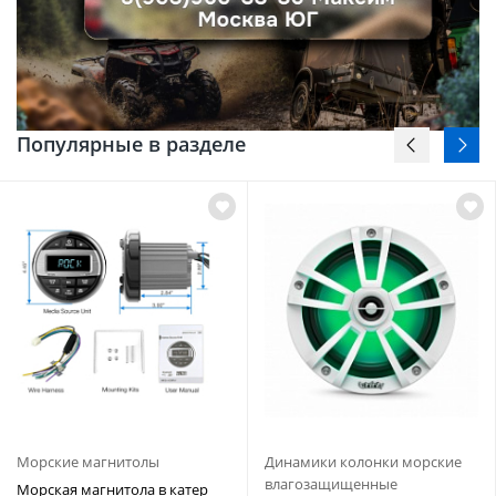
Популярные в разделе
Морские магнитолы
Динамики колонки морские
влагозащищенные
Морская магнитола в катер