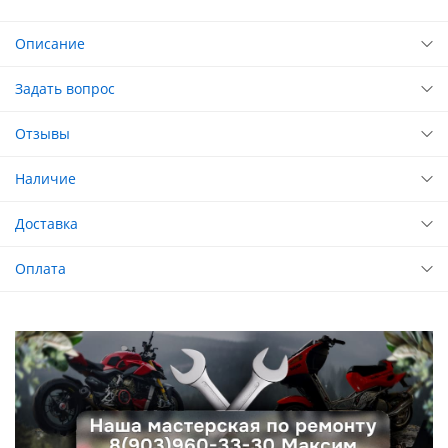
Описание
Задать вопрос
Отзывы
Наличие
Доставка
Оплата