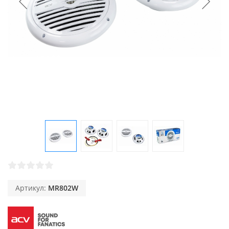
Артикул:
MR802W