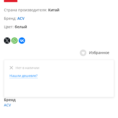
Страна производителя
Китай
Бренд
ACV
Цвет
белый
Избранное
Нет в наличии
Нашли дешевле?
Бренд
ACV