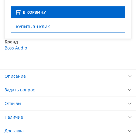
В КОРЗИНУ
КУПИТЬ В 1 КЛИК
Бренд
Boss Audio
Описание
Задать вопрос
Отзывы
Наличие
Доставка