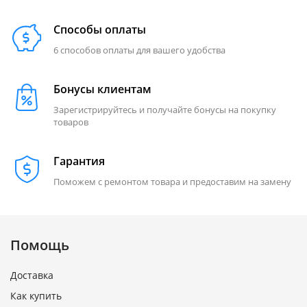
Способы оплаты
6 способов оплаты для вашего удобства
Бонусы клиентам
Зарегистрируйтесь и получайте бонусы на покупку
товаров
Гарантия
Поможем с ремонтом товара и предоставим на замену
Помощь
Доставка
Как купить