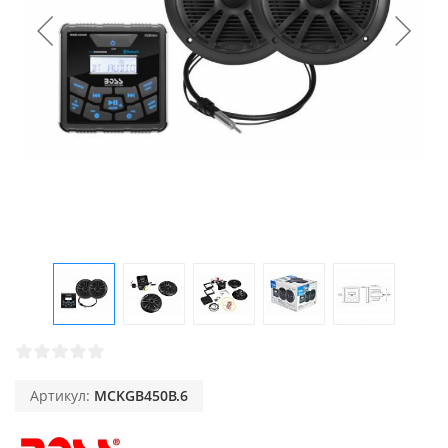
Артикул:
MCKGB450B.6