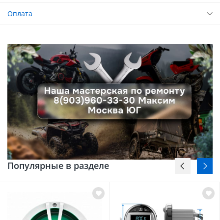
Оплата
Популярные в разделе