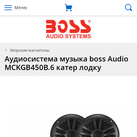
Меню
Морские магнитолы
Аудиосистема музыка boss Audio
MCKGB450B.6 катер лодку