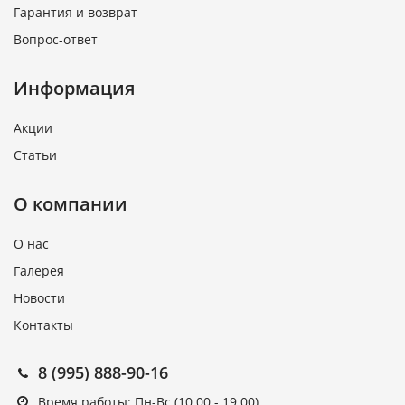
Гарантия и возврат
Вопрос-ответ
Информация
Акции
Статьи
О компании
О нас
Галерея
Новости
Контакты
8 (995) 888-90-16
Время работы: Пн-Вс (10.00 - 19.00)