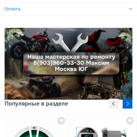
Оплата
Популярные в разделе