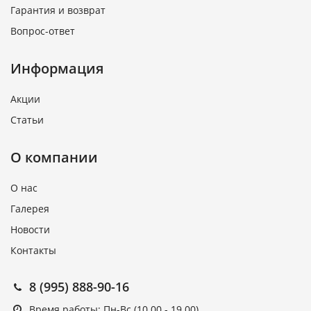
Гарантия и возврат
Вопрос-ответ
Информация
Акции
Статьи
О компании
О нас
Галерея
Новости
Контакты
8 (995) 888-90-16
Время работы: Пн-Вс (10.00 - 19.00)