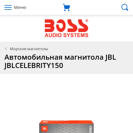
Меню
Морские магнитолы
Автомобильная магнитола JBL
JBLCELEBRITY150