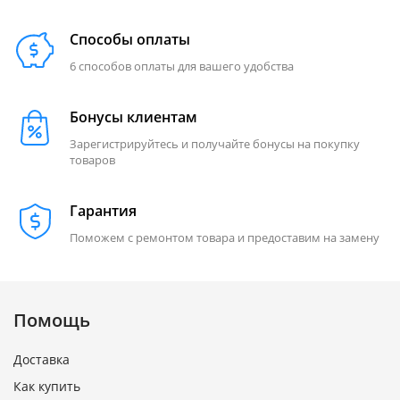
Способы оплаты
6 способов оплаты для вашего удобства
Бонусы клиентам
Зарегистрируйтесь и получайте бонусы на покупку
товаров
Гарантия
Поможем с ремонтом товара и предоставим на замену
Помощь
Доставка
Как купить