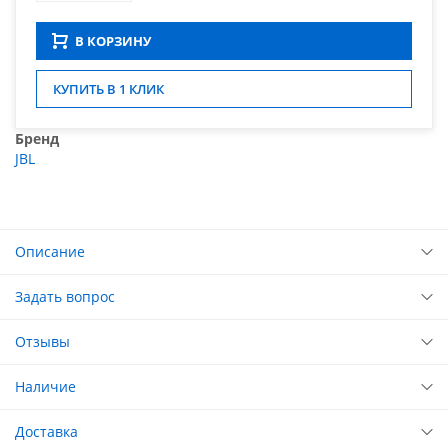
В КОРЗИНУ
КУПИТЬ В 1 КЛИК
Бренд
JBL
Описание
Задать вопрос
Отзывы
Наличие
Доставка