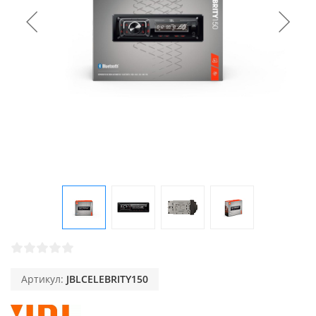
Артикул:
JBLCELEBRITY150