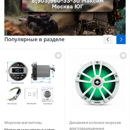
Популярные в разделе
Морские магнитолы
Динамики колонки морские
влагозащищенные
Морская магнитола в катер