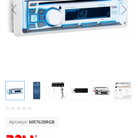
Артикул:
MR762BRGB