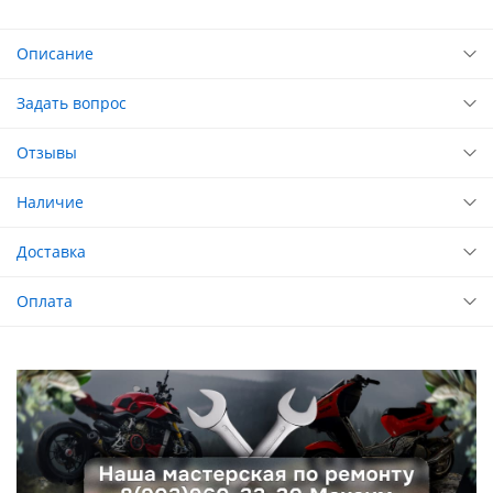
Описание
Задать вопрос
Отзывы
Наличие
Доставка
Оплата