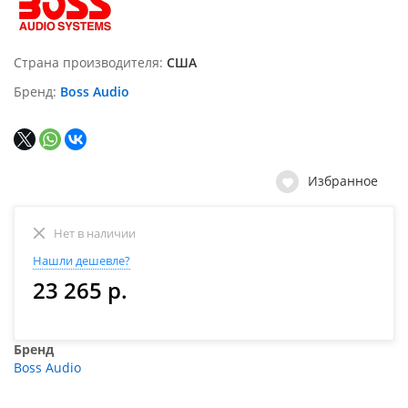
Страна производителя
США
Бренд
Boss Audio
Избранное
Нет в наличии
Нашли дешевле?
23 265 р.
Бренд
Boss Audio