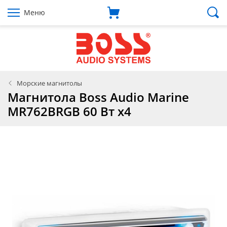
Меню
Морские магнитолы
Магнитола Boss Audio Marine
MR762BRGB 60 Вт х4