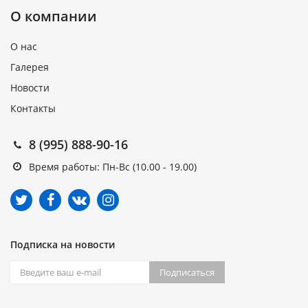
О компании
О нас
Галерея
Новости
Контакты
8 (995) 888-90-16
Время работы: Пн-Вс (10.00 - 19.00)
Подписка на новости
Подписаться