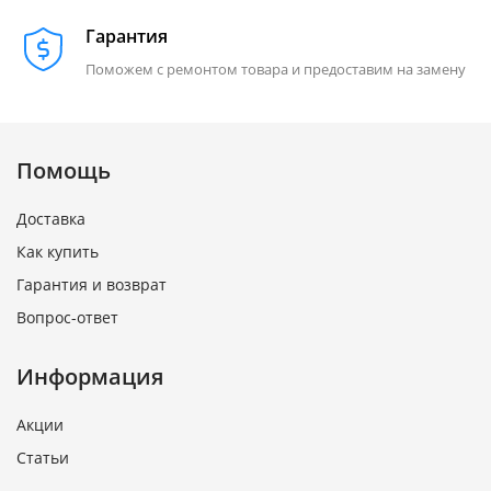
Гарантия
Поможем с ремонтом товара и предоставим на замену
Помощь
Доставка
Как купить
Гарантия и возврат
Вопрос-ответ
Информация
Акции
Статьи