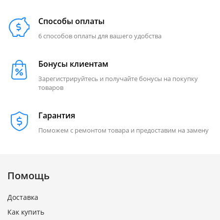
Способы оплаты
6 способов оплаты для вашего удобства
Бонусы клиентам
Зарегистрируйтесь и получайте бонусы на покупку
товаров
Гарантия
Поможем с ремонтом товара и предоставим на замену
Помощь
Доставка
Как купить