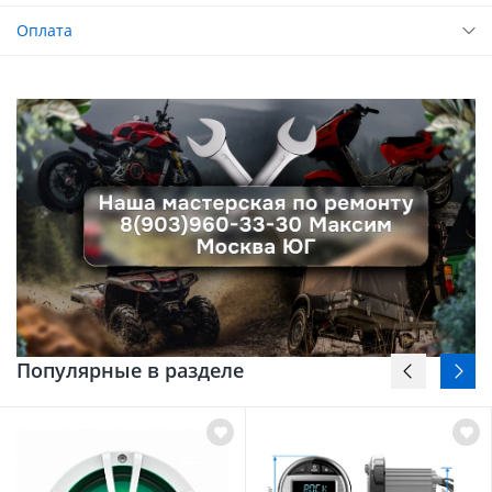
Оплата
Популярные в разделе