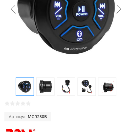
Артикул:
MGR250B