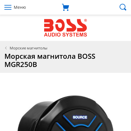
Меню
Морские магнитолы
Морская магнитола BOSS
MGR250B