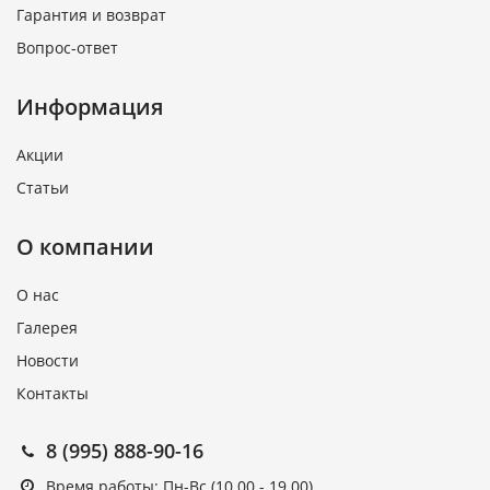
Гарантия и возврат
Вопрос-ответ
Информация
Акции
Статьи
О компании
О нас
Галерея
Новости
Контакты
8 (995) 888-90-16
Время работы: Пн-Вс (10.00 - 19.00)