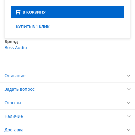
В КОРЗИНУ
КУПИТЬ В 1 КЛИК
Бренд
Boss Audio
Описание
Задать вопрос
Отзывы
Наличие
Доставка