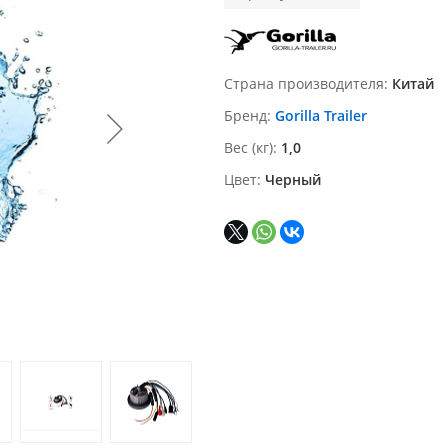
Страна производителя
Китай
Бренд
Gorilla Trailer
Вес (кг)
1,0
Цвет
Черный