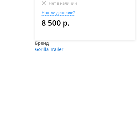
Нет в наличии
Нашли дешевле?
8 500 р.
Бренд
Gorilla Trailer