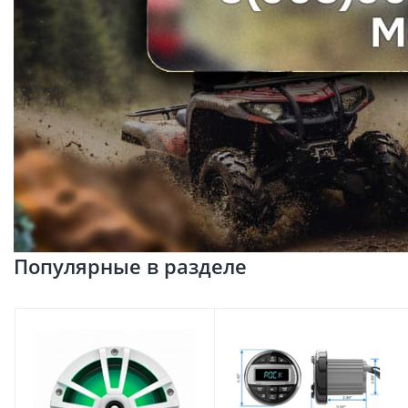
Популярные в разделе