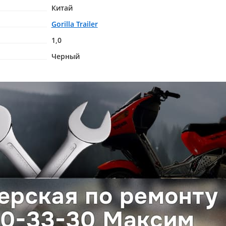
Китай
Gorilla Trailer
1,0
Черный