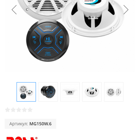
Артикул:
MG150W.6