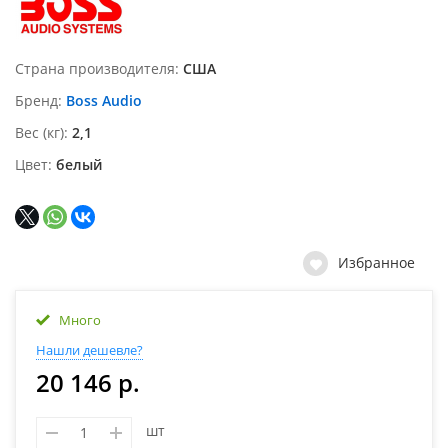
Страна производителя
США
Бренд
Boss Audio
Вес (кг)
2,1
Цвет
белый
Избранное
Много
Нашли дешевле?
20 146 р.
шт