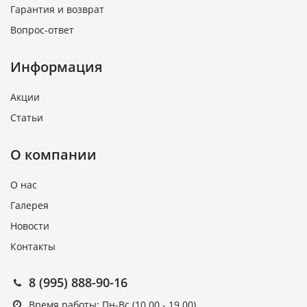
Гарантия и возврат
Вопрос-ответ
Информация
Акции
Статьи
О компании
О нас
Галерея
Новости
Контакты
8 (995) 888-90-16
Время работы: Пн-Вс (10.00 - 19.00)