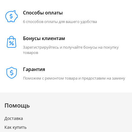
Способы оплаты
6 способов оплаты для вашего удобства
Бонусы клиентам
Зарегистрируйтесь и получайте бонусы на покупку
товаров
Гарантия
Поможем с ремонтом товара и предоставим на замену
Помощь
Доставка
Как купить