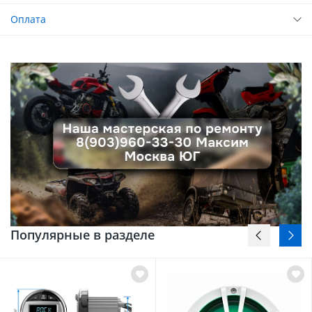
Оплата
Популярные в разделе