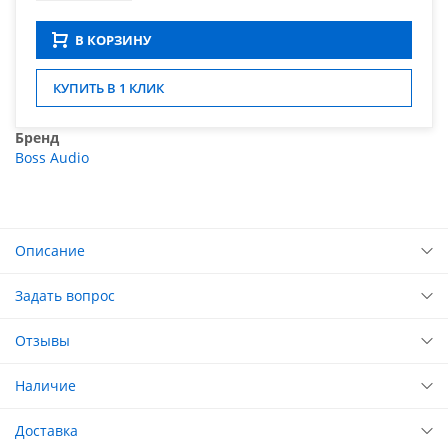
В КОРЗИНУ
КУПИТЬ В 1 КЛИК
Бренд
Boss Audio
Описание
Задать вопрос
Отзывы
Наличие
Доставка