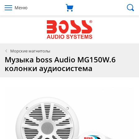
Меню
Морские магнитолы
Музыка boss Audio MG150W.6
колонки аудиосистема