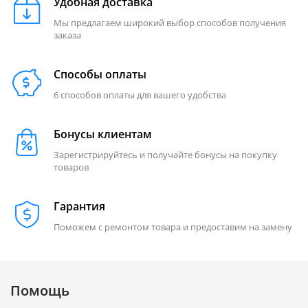
Удобная доставка
Мы предлагаем широкий выбор способов получения
заказа
Способы оплаты
6 способов оплаты для вашего удобства
Бонусы клиентам
Зарегистрируйтесь и получайте бонусы на покупку
товаров
Гарантия
Поможем с ремонтом товара и предоставим на замену
Помощь