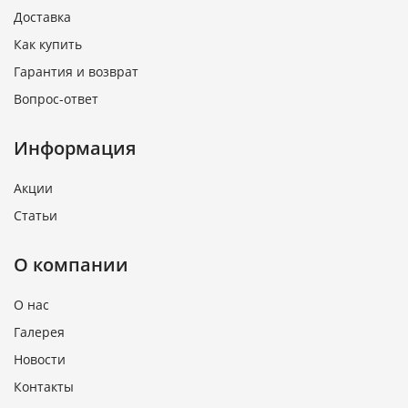
Доставка
Как купить
Гарантия и возврат
Вопрос-ответ
Информация
Акции
Статьи
О компании
О нас
Галерея
Новости
Контакты