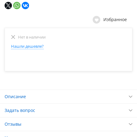
Избранное
Нет в наличии
Нашли дешевле?
Описание
Задать вопрос
Отзывы