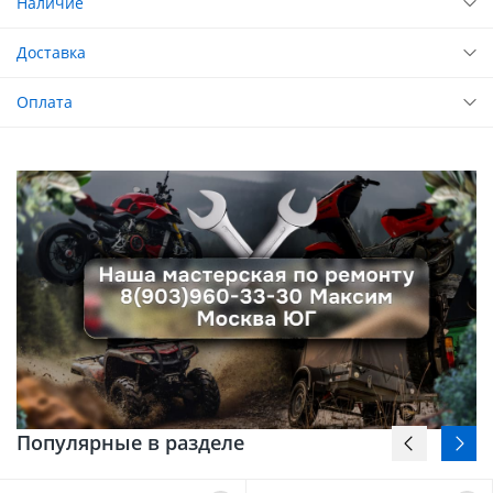
Наличие
Доставка
Оплата
Популярные в разделе