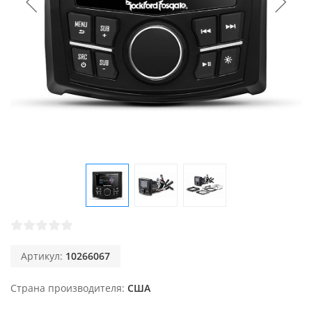
Артикул:
10266067
Страна производителя
США