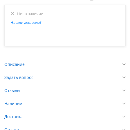
Нет в наличии
Нашли дешевле?
Описание
Задать вопрос
Отзывы
Наличие
Доставка
Оплата