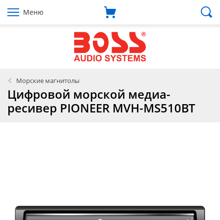
Меню
Морские магнитолы
Цифровой морской медиа-
ресивер PIONEER MVH-MS510BT