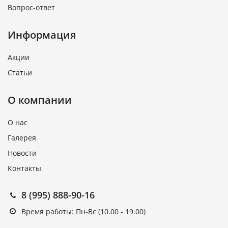
Вопрос-ответ
Информация
Акции
Статьи
О компании
О нас
Галерея
Новости
Контакты
8 (995) 888-90-16
Время работы: Пн-Вс (10.00 - 19.00)