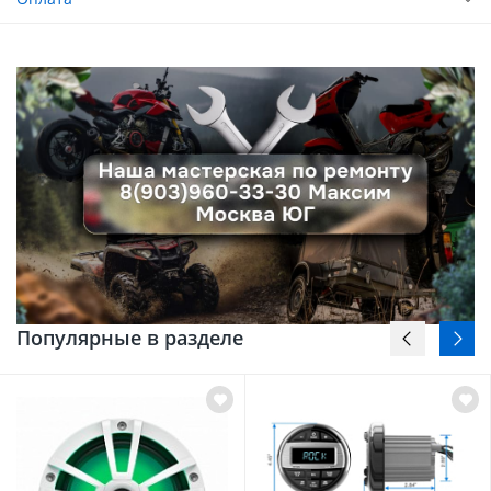
Популярные в разделе