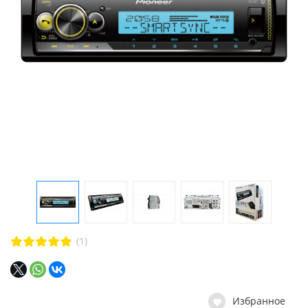
(1)
Избранное