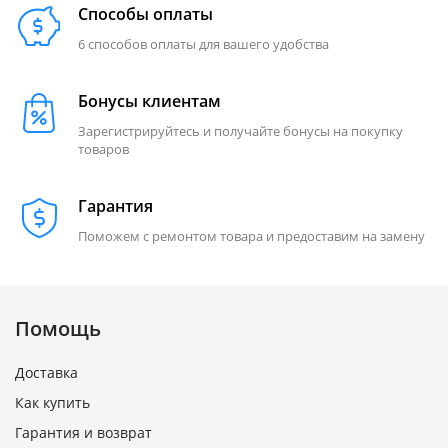
Способы оплаты
6 способов оплаты для вашего удобства
Бонусы клиентам
Зарегистрируйтесь и получайте бонусы на покупку
товаров
Гарантия
Поможем с ремонтом товара и предоставим на замену
Помощь
Доставка
Как купить
Гарантия и возврат