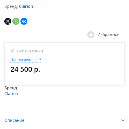
Бренд
Clarion
Избранное
Нет в наличии
Нашли дешевле?
24 500 р.
Бренд
Clarion
Описание