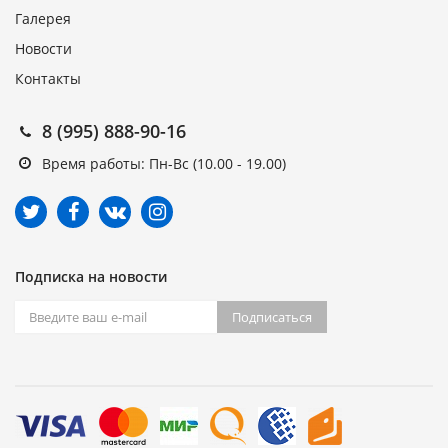
Галерея
Новости
Контакты
8 (995) 888-90-16
Время работы: Пн-Вс (10.00 - 19.00)
Подписка на новости
Подписаться