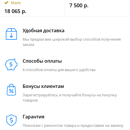
Мало
7 500 р.
18 065 р.
Удобная доставка
Мы предлагаем широкий выбор способов получения
заказа
Способы оплаты
6 способов оплаты для вашего удобства
Бонусы клиентам
Зарегистрируйтесь и получайте бонусы на покупку
товаров
Гарантия
Поможем с ремонтом товара и предоставим на замену