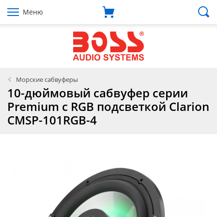
Меню
Морские сабвуферы
10-дюймовый сабвуфер серии
Premium с RGB подсветкой Clarion
CMSP-101RGB-4