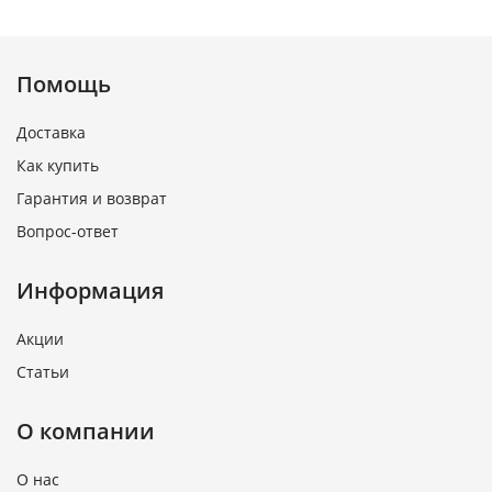
Помощь
Доставка
Как купить
Гарантия и возврат
Вопрос-ответ
Информация
Акции
Статьи
О компании
О нас