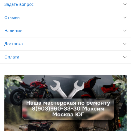
Задать вопрос
Отзывы
Наличие
Доставка
Оплата