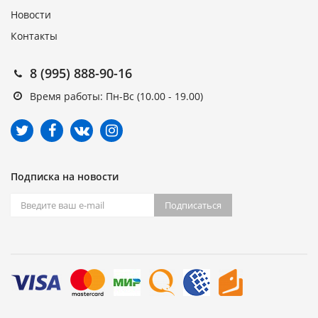
Новости
Контакты
8 (995) 888-90-16
Время работы: Пн-Вс (10.00 - 19.00)
Подписка на новости
Подписаться