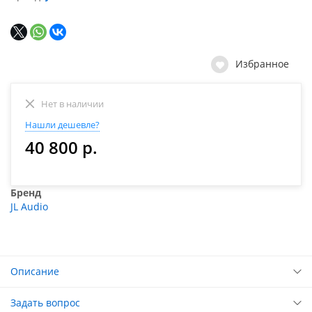
Избранное
Нет в наличии
Нашли дешевле?
40 800 р.
Бренд
JL Audio
Описание
Задать вопрос