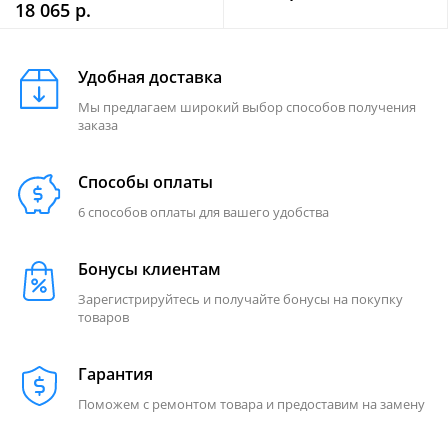
18 065 р.
Удобная доставка
Мы предлагаем широкий выбор способов получения
заказа
Способы оплаты
6 способов оплаты для вашего удобства
Бонусы клиентам
Зарегистрируйтесь и получайте бонусы на покупку
товаров
Гарантия
Поможем с ремонтом товара и предоставим на замену