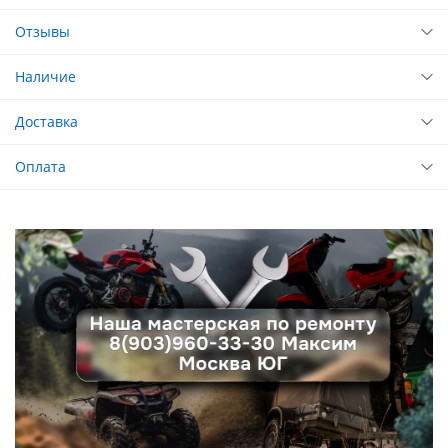
Отзывы
Наличие
Доставка
Оплата