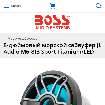
Меню
Морские сабвуферы
8-дюймовый морской сабвуфер JL
Audio M6-8IB Sport Titanium/LED