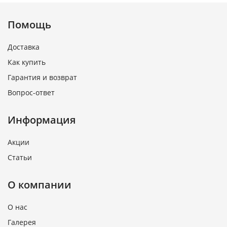
Помощь
Доставка
Как купить
Гарантия и возврат
Вопрос-ответ
Информация
Акции
Статьи
О компании
О нас
Галерея