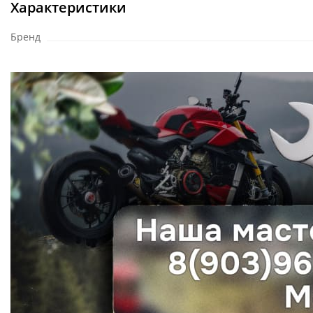
Характеристики
Бренд