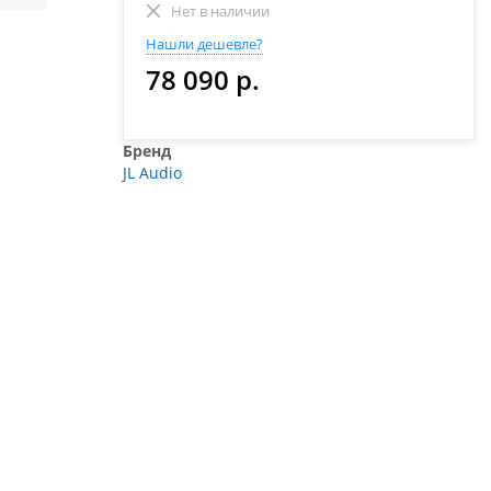
Нет в наличии
Нашли дешевле?
78 090 р.
Бренд
JL Audio