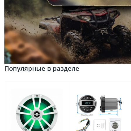
Популярные в разделе