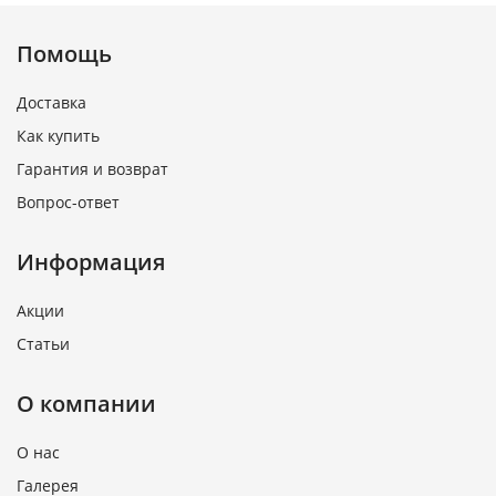
Помощь
Доставка
Как купить
Гарантия и возврат
Вопрос-ответ
Информация
Акции
Статьи
О компании
О нас
Галерея