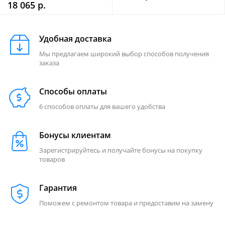
18 065 р.
Удобная доставка
Мы предлагаем широкий выбор способов получения
заказа
Способы оплаты
6 способов оплаты для вашего удобства
Бонусы клиентам
Зарегистрируйтесь и получайте бонусы на покупку
товаров
Гарантия
Поможем с ремонтом товара и предоставим на замену