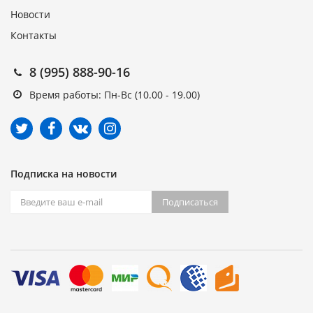
Новости
Контакты
8 (995) 888-90-16
Время работы: Пн-Вс (10.00 - 19.00)
Подписка на новости
Подписаться