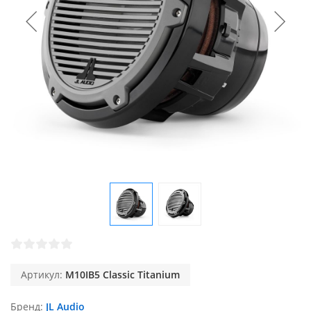
Артикул:
M10IB5 Classic Titanium
Бренд
JL Audio