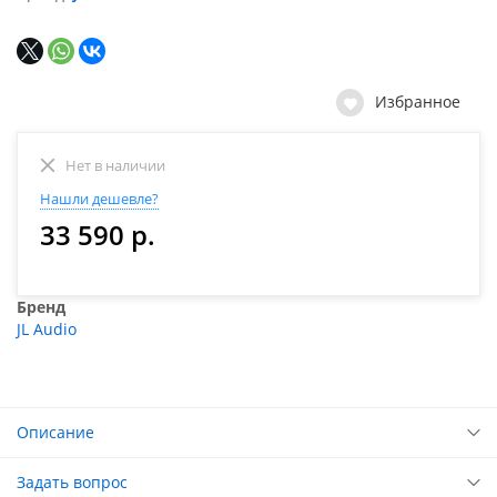
Избранное
Нет в наличии
Нашли дешевле?
33 590 р.
Бренд
JL Audio
Описание
Задать вопрос