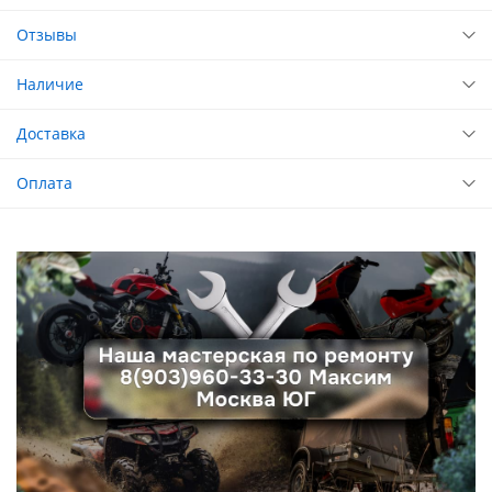
Отзывы
Наличие
Доставка
Оплата