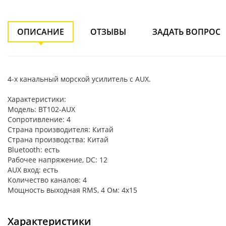
ОПИСАНИЕ
ОТЗЫВЫ
ЗАДАТЬ ВОПРОС
4-х канальный морской усилитель с AUX.
Характеристики:
Модель: BT102-AUX
Сопротивление: 4
Страна производителя: Китай
Страна производства: Китай
Bluetooth: есть
Рабочее напряжение, DC: 12
AUX вход: есть
Количество каналов: 4
Мощность выходная RMS, 4 Ом: 4х15
Характеристики