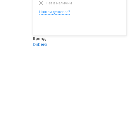
Нет в наличии
Нашли дешевле?
Бренд
Diibeisi