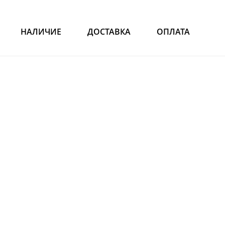
НАЛИЧИЕ
ДОСТАВКА
ОПЛАТА