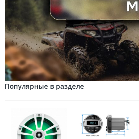
Популярные в разделе