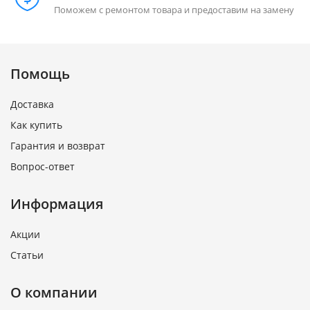
Поможем с ремонтом товара и предоставим на замену
Помощь
Доставка
Как купить
Гарантия и возврат
Вопрос-ответ
Информация
Акции
Статьи
О компании