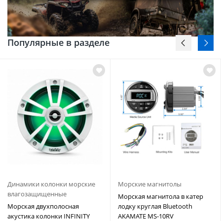
Популярные в разделе
Динамики колонки морские
Морские магнитолы
влагозащищенные
Морская магнитола в катер
Морская двухполосная
лодку круглая Bluetooth
акустика колонки INFINITY
AKAMATE MS-10RV