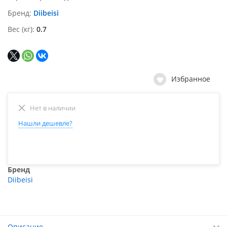
Бренд
Diibeisi
Вес (кг)
0.7
Избранное
Нет в наличии
Нашли дешевле?
Бренд
Diibeisi
Описание