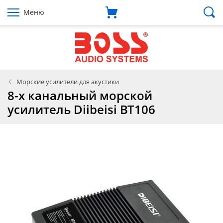
Меню
Морские усилители для акустики
8-х канальный морской
усилитель Diibeisi BT106