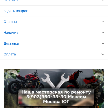
Задать вопрос
Отзывы
Наличие
Доставка
Оплата