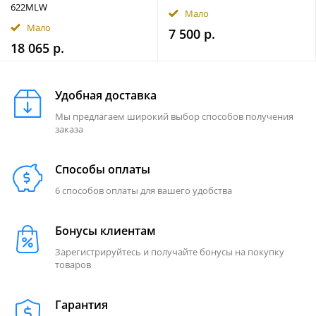
622MLW
Мало
Мало
7 500 р.
18 065 р.
Удобная доставка
Мы предлагаем широкий выбор способов получения
заказа
Способы оплаты
6 способов оплаты для вашего удобства
Бонусы клиентам
Зарегистрируйтесь и получайте бонусы на покупку
товаров
Гарантия