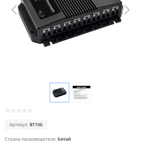
Артикул:
BT106
Страна производителя
Китай