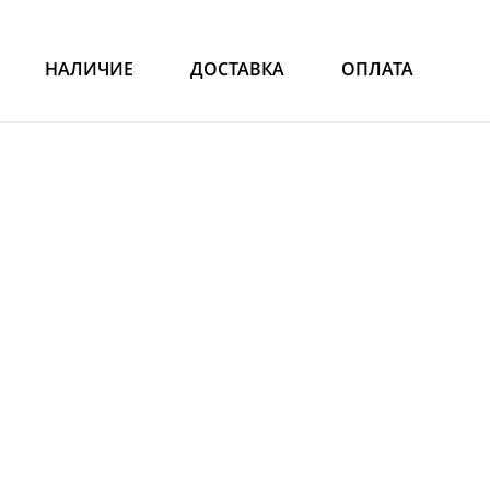
НАЛИЧИЕ
ДОСТАВКА
ОПЛАТА