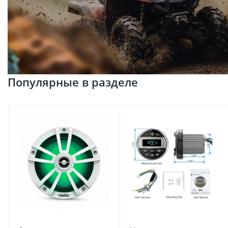
Популярные в разделе