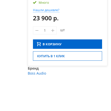
Много
Нашли дешевле?
23 900 р.
шт
В КОРЗИНУ
КУПИТЬ В 1 КЛИК
Бренд
Boss Audio