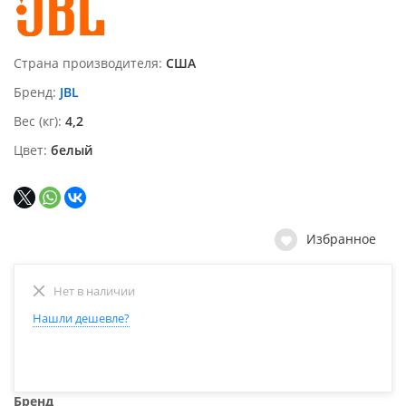
Страна производителя
США
Бренд
JBL
Вес (кг)
4,2
Цвет
белый
Избранное
Нет в наличии
Нашли дешевле?
Бренд