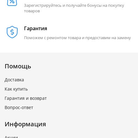
Зарегистрируйтесь и получайте бонусы на покупку
товаров
Гарантия
Поможем с ремонтом товара и предоставим на замену
Помощь
Доставка
Как купить
Гарантия и возврат
Вопрос-ответ
Информация
Акции