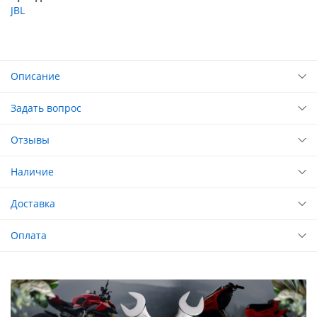
JBL
Описание
Задать вопрос
Отзывы
Наличие
Доставка
Оплата