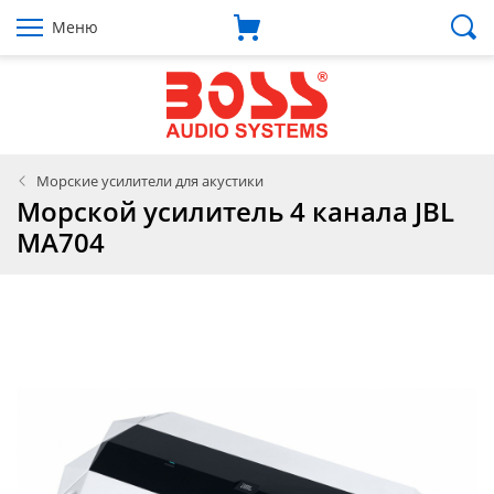
Меню
Морские усилители для акустики
Морской усилитель 4 канала JBL
MA704