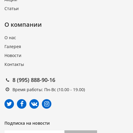
Статьи
О компании
О нас
Галерея
Новости
Контакты
8 (995) 888-90-16
Время работы: Пн-Вс (10.00 - 19.00)
Подписка на новости