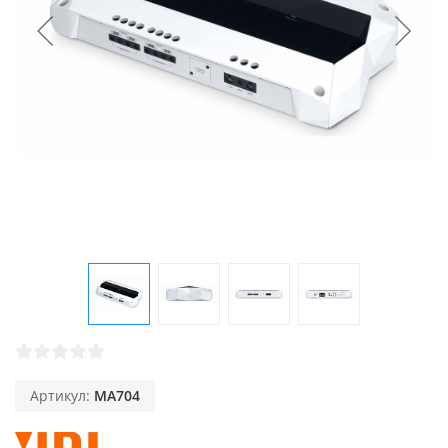
Артикул:
MA704