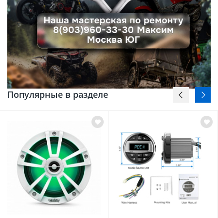
Популярные в разделе