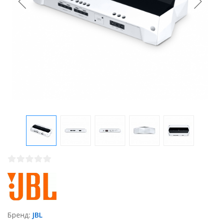
Бренд
JBL