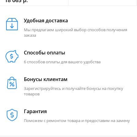
18 065 р.
Удобная доставка
Мы предлагаем широкий выбор способов получения
заказа
Способы оплаты
6 способов оплаты для вашего удобства
Бонусы клиентам
Зарегистрируйтесь и получайте бонусы на покупку
товаров
Гарантия
Поможем с ремонтом товара и предоставим на замену