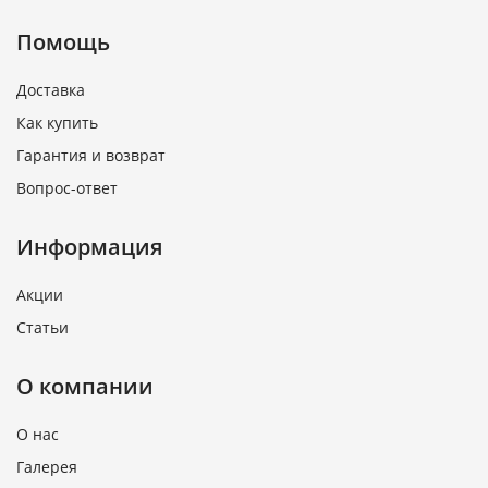
Помощь
Доставка
Как купить
Гарантия и возврат
Вопрос-ответ
Информация
Акции
Статьи
О компании
О нас
Галерея