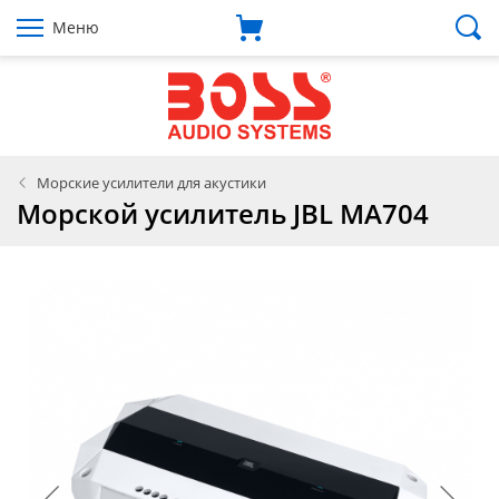
Меню
Морские усилители для акустики
Морской усилитель JBL MA704