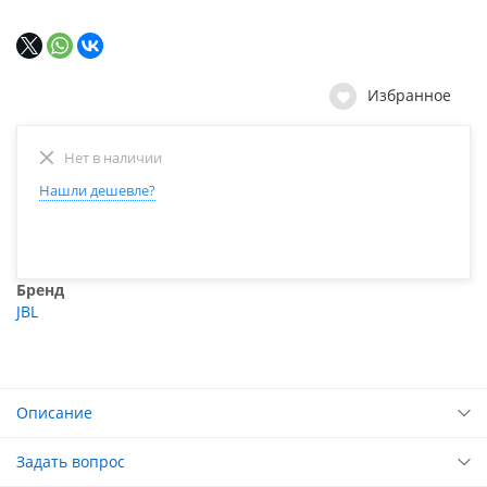
Избранное
Нет в наличии
Нашли дешевле?
Бренд
JBL
Описание
Задать вопрос