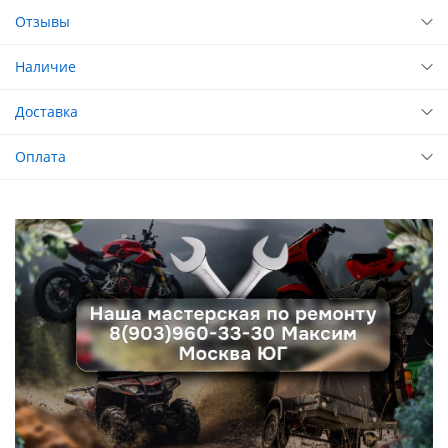
Отзывы
Наличие
Доставка
Оплата