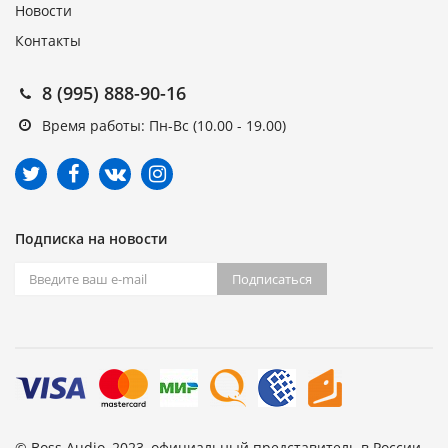
Новости
Контакты
8 (995) 888-90-16
Время работы: Пн-Вс (10.00 - 19.00)
Подписка на новости
Подписаться
© Boss Audio, 2023, официальный представитель в России.