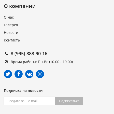
О компании
О нас
Галерея
Новости
Контакты
8 (995) 888-90-16
Время работы: Пн-Вс (10.00 - 19.00)
Подписка на новости
Подписаться