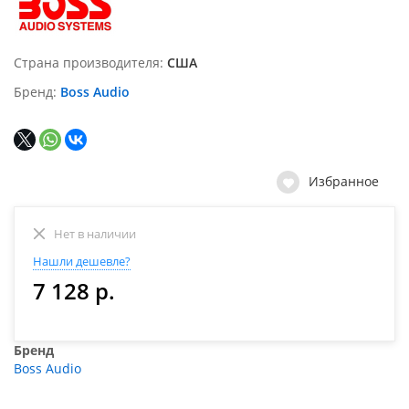
Страна производителя
США
Бренд
Boss Audio
Избранное
Нет в наличии
Нашли дешевле?
7 128 р.
Бренд
Boss Audio