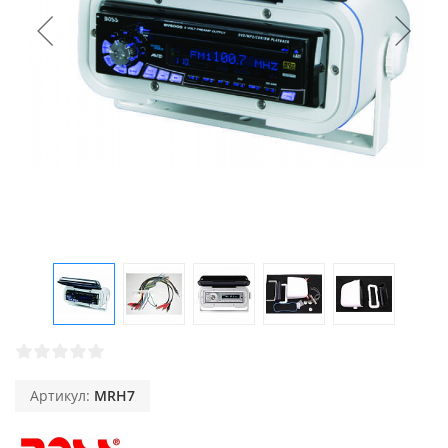
Артикул:
MRH7