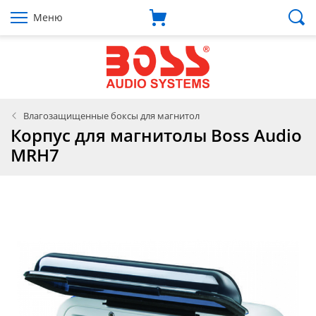
Меню
Влагозащищенные боксы для магнитол
Корпус для магнитолы Boss Audio
MRH7