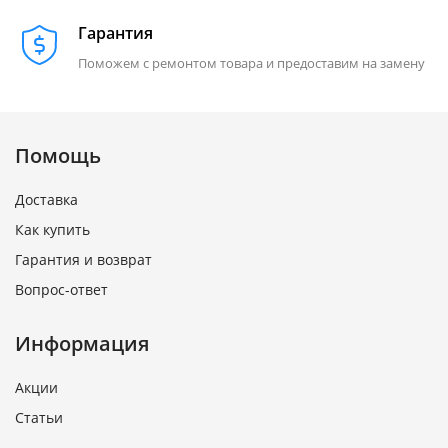
Гарантия
Поможем с ремонтом товара и предоставим на замену
Помощь
Доставка
Как купить
Гарантия и возврат
Вопрос-ответ
Информация
Акции
Статьи