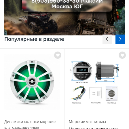
Популярные в разделе
Динамики колонки морские
Морские магнитолы
влагозащищенные
Морская магнитола в катер