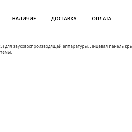
НАЛИЧИЕ
ДОСТАВКА
ОПЛАТА
) для звуковоспроизводящей аппаратуры. Лицевая панель кр
стемы.