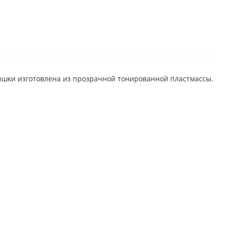
ышки изготовлена из прозрачной тонированной пластмассы.