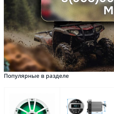
Популярные в разделе