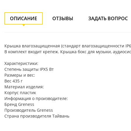
ОПИСАНИЕ
ОТЗЫВЫ
ЗАДАТЬ ВОПРОС
Крышка влагозащищенная (стандарт влагозащищенности IP65
В комплект входит крепеж. Крышка бокс для музыки, аудиоси
Характеристики:
Степень защиты IPX5 Вт
Размеры и вес:
Вес 435 г
Материал изделия:
Корпус пластик
Информация о производителе:
Бренд Greness
Производитель Greness
Страна производителя Тайвань