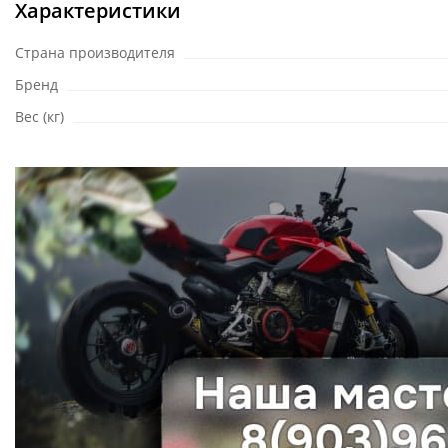
Характеристики
Страна производителя
Бренд
Вес (кг)