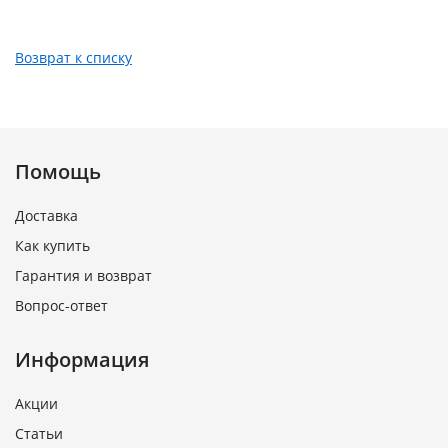
Возврат к списку
Помощь
Доставка
Как купить
Гарантия и возврат
Вопрос-ответ
Информация
Акции
Статьи