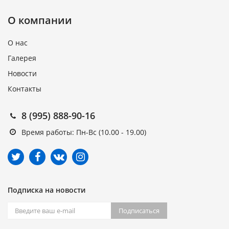
О компании
О нас
Галерея
Новости
Контакты
8 (995) 888-90-16
Время работы: Пн-Вс (10.00 - 19.00)
Подписка на новости
Подписаться