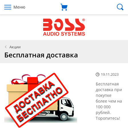
Меню
Акции
Бесплатная доставка
19.11.2023
Бесплатная
доставка при
покупке
более чем на
100 000
рублей.
Торопитесь!