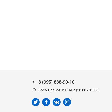
8 (995) 888-90-16
Время работы: Пн-Вс (10.00 - 19.00)