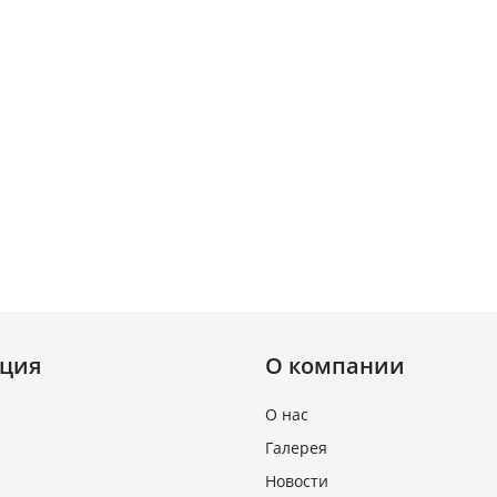
ция
О компании
О нас
Галерея
Новости