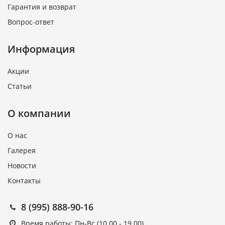
Гарантия и возврат
Вопрос-ответ
Информация
Акции
Статьи
О компании
О нас
Галерея
Новости
Контакты
8 (995) 888-90-16
Время работы: Пн-Вс (10.00 - 19.00)