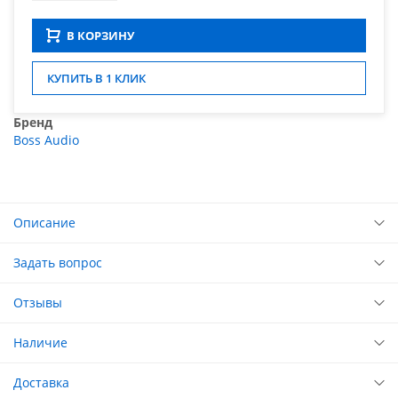
В КОРЗИНУ
КУПИТЬ В 1 КЛИК
Бренд
Boss Audio
Описание
Задать вопрос
Отзывы
Наличие
Доставка