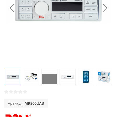
Артикул:
MR500UAB