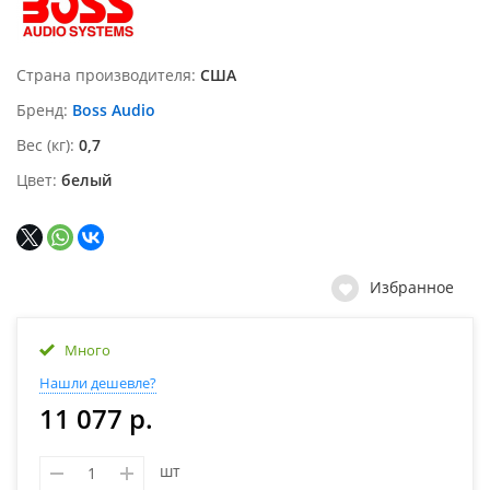
Страна производителя
США
Бренд
Boss Audio
Вес (кг)
0,7
Цвет
белый
Избранное
Много
Нашли дешевле?
11 077 р.
шт