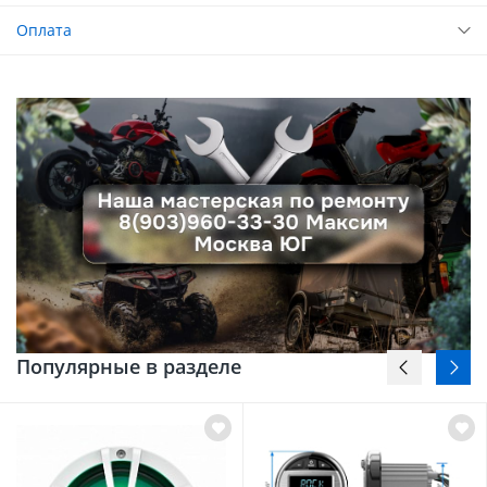
Оплата
Популярные в разделе